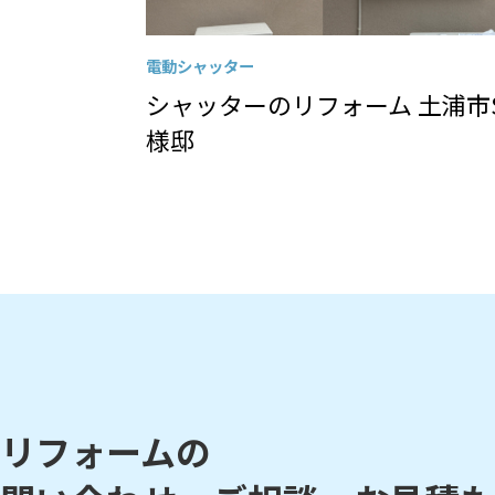
電動シャッター
シャッターのリフォーム 土浦市
様邸
リフォームの