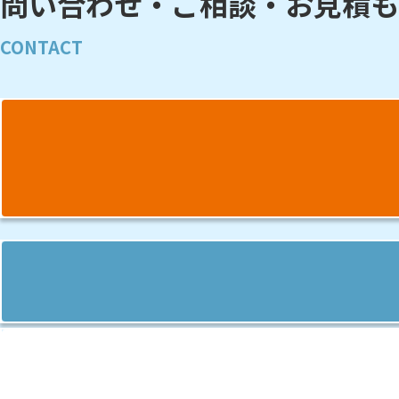
問い合わせ・ご相談・お見積も
CONTACT