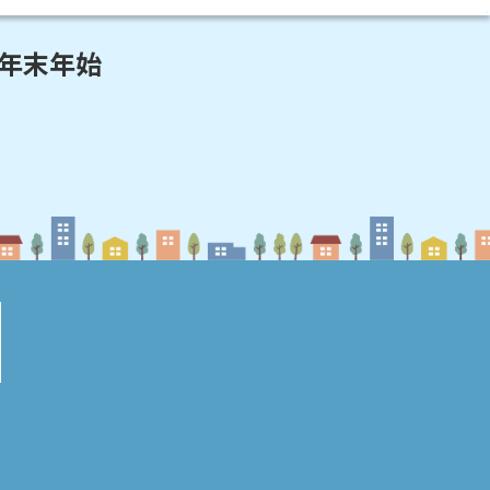
・年末年始