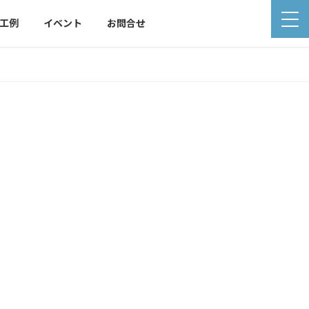
工例
イベント
お問合せ