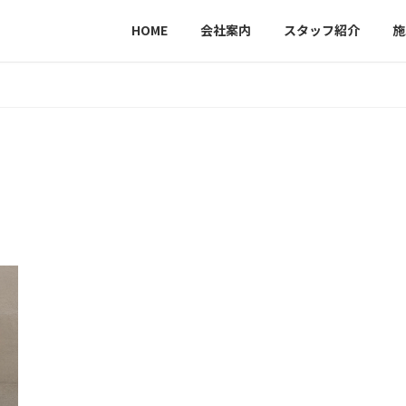
HOME
会社案内
スタッフ紹介
施