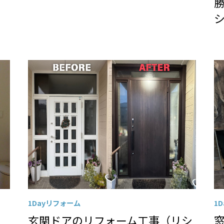
1Dayリフォーム
1
玄関ドアのリフォーム工事（リシ