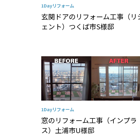
1Dayリフォーム
玄関ドアのリフォーム工事（リ
ェント）つくば市S様邸
1Dayリフォーム
窓のリフォーム工事（インプラ
ス）土浦市U様邸