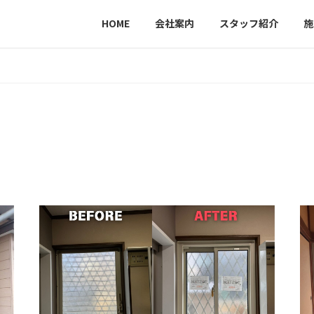
HOME
会社案内
スタッフ紹介
施