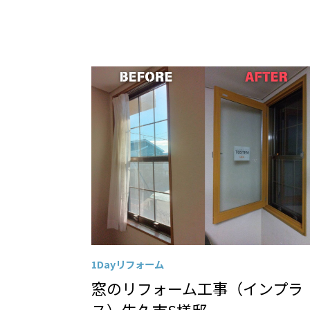
1Dayリフォーム
窓のリフォーム工事（インプラ