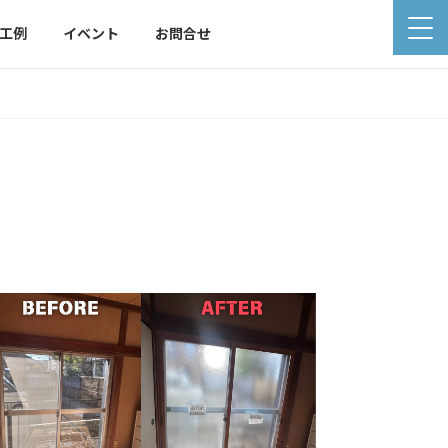
工例
イベント
お問合せ