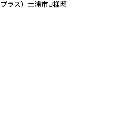
ンプラス）土浦市U様邸