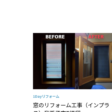
1Dayリフォーム
窓のリフォーム工事（インプラ