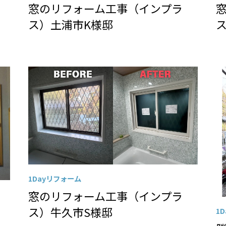
窓のリフォーム工事（インプラ
ス）土浦市K様邸
1Dayリフォーム
窓のリフォーム工事（インプラ
ス）牛久市S様邸
1