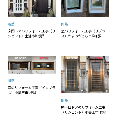
断熱
断熱
玄関ドアのリフォーム工事（リ
窓のリフォーム工事（リプラ
シェント）土浦市K様邸
ス）かすみがうら市K様邸
断熱
窓のリフォーム工事（インプラ
ス）小美玉市I様邸
断熱
勝手口ドアのリフォーム工事
（リシェント）小美玉市I様邸