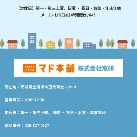
【定休日】第一・第三土曜、日曜 ・ 祝日・お盆・年末年始
メール･LINEは24時間受付中！
所在地：茨城県土浦市木田余東台3-25-9
営業時間：8:30~17:30
定休日：第一・第三土曜、日曜 ・ 祝日・お盆・年末年始
電話番号：029-827-0127