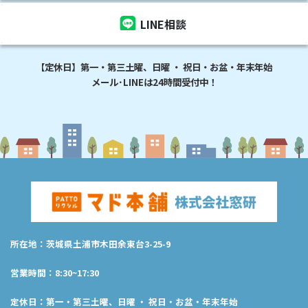
LINE相談
【定休日】第一・第三土曜、日曜 ・ 祝日・お盆・年末年始
メール･LINEは24時間受付中！
所在地：茨城県土浦市木田余東台3-25-9
営業時間：8:30~17:30
定休日：第一・第三土曜、日曜 ・ 祝日・お盆・年末年始