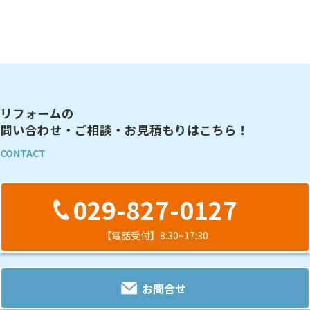
リフォームの
問い合わせ・ご相談・お見積もりはこちら！
CONTACT
029-827-0127
【電話受付】8:30~17:30
お問合せ