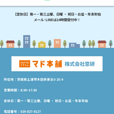
【定休日】第一・第三土曜、日曜 ・ 祝日・お盆・年末年始
メール･LINEは24時間受付中！
所在地：茨城県土浦市木田余東台3-25-9
営業時間：8:30~17:30
定休日：第一・第三土曜、日曜 ・ 祝日・お盆・年末年始
電話番号：029-827-0127