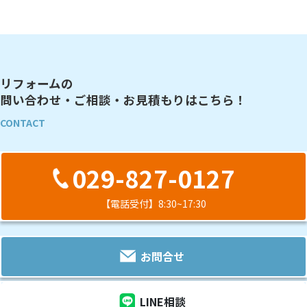
リフォームの
問い合わせ・ご相談・お見積もりはこちら！
CONTACT
029-827-0127
【電話受付】8:30~17:30
お問合せ
LINE相談