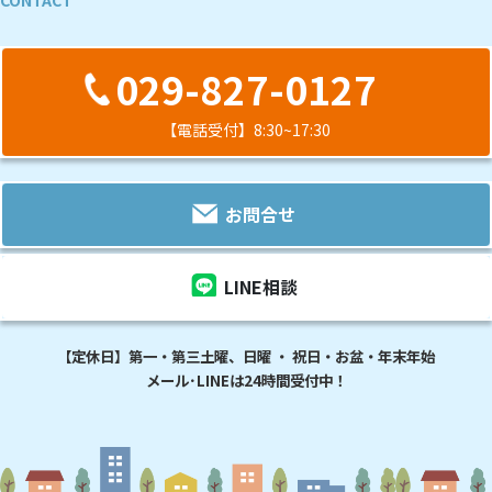
029-827-0127
【電話受付】8:30~17:30
お問合せ
LINE相談
【定休日】第一・第三土曜、日曜 ・ 祝日・お盆・年末年始
メール･LINEは24時間受付中！