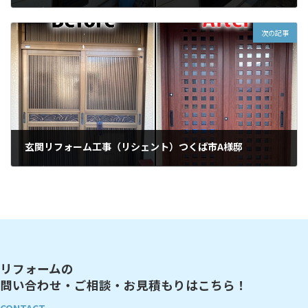
2020年11月25日
次の記事
玄関リフォーム工事（リシェント）つくば市A様邸
2020年12月15日
リフォームの
問い合わせ・ご相談・お見積もりはこちら！
CONTACT