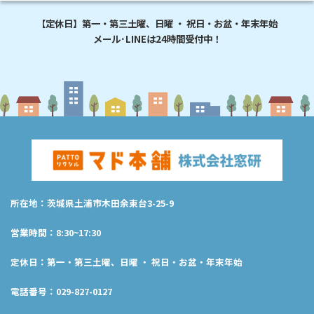
【定休日】第一・第三土曜、日曜 ・ 祝日・お盆・年末年始
メール･LINEは24時間受付中！
所在地：茨城県土浦市木田余東台3-25-9
営業時間：8:30~17:30
定休日：第一・第三土曜、日曜 ・ 祝日・お盆・年末年始
電話番号：029-827-0127