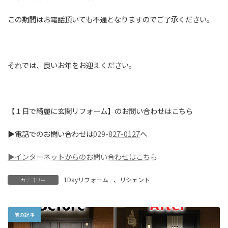
この期間はお電話頂いても不通となりますのでご了承ください。
それでは、良いお年をお迎えください。
【１日で綺麗に玄関リフォーム】のお問い合わせはこちら
▶電話でのお問い合わせは
029-827-0127
へ
▶インターネットからのお問い合わせはこちら
1Dayリフォーム
、
リシェント
カテゴリー
前の記事