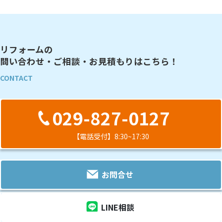
リフォームの
問い合わせ・ご相談・お見積もりはこちら！
CONTACT
029-827-0127
【電話受付】8:30~17:30
お問合せ
LINE相談