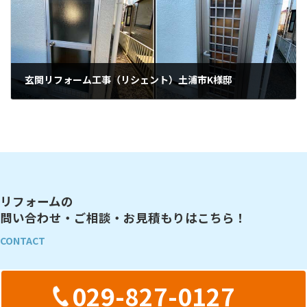
玄関リフォーム工事（リシェント）土浦市K様邸
2022年1月25日
リフォームの
問い合わせ・ご相談・お見積もりはこちら！
CONTACT
029-827-0127