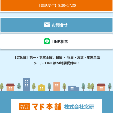
【電話受付】8:30~17:30
お問合せ
LINE相談
【定休日】第一・第三土曜、日曜 ・ 祝日・お盆・年末年始
メール･LINEは24時間受付中！