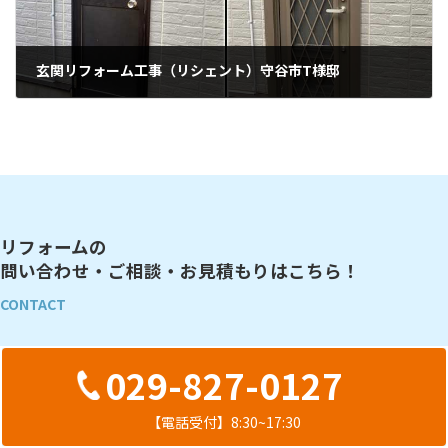
玄関リフォーム工事（リシェント）守谷市T様邸
2021年9月5日
リフォームの
問い合わせ・ご相談・お見積もりはこちら！
CONTACT
029-827-0127
【電話受付】8:30~17:30