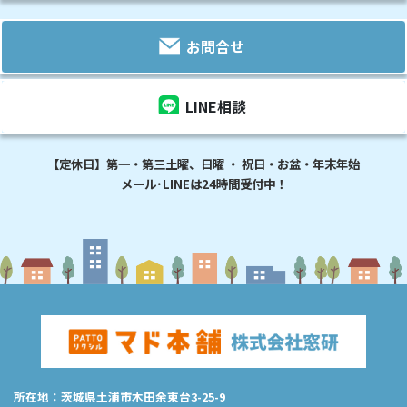
お問合せ
LINE相談
【定休日】第一・第三土曜、日曜 ・ 祝日・お盆・年末年始
メール･LINEは24時間受付中！
所在地：茨城県土浦市木田余東台3-25-9