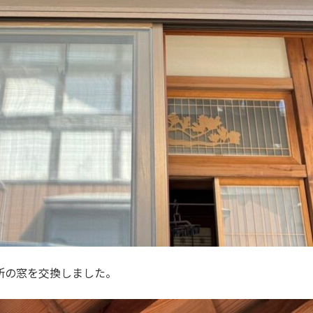
所の窓を交換しました。