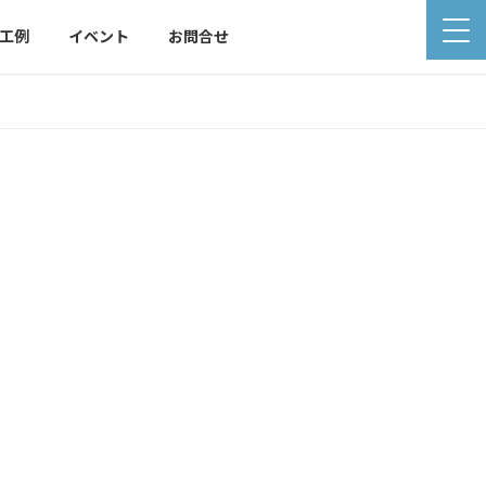
工例
イベント
お問合せ