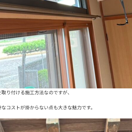
を取り付ける施工方法なのですが、
計なコストが掛からない点も大きな魅力です。