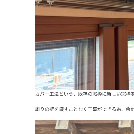
カバー工法という、既存の窓枠に新しい窓枠
周りの壁を壊すことなく工事ができる為、余