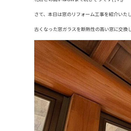
さて、本日は窓のリフォーム工事を紹介いた
古くなった窓ガラスを断熱性の高い窓に交換