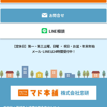
お問合せ
LINE相談
【定休日】第一・第三土曜、日曜 ・ 祝日・お盆・年末年始
メール･LINEは24時間受付中！