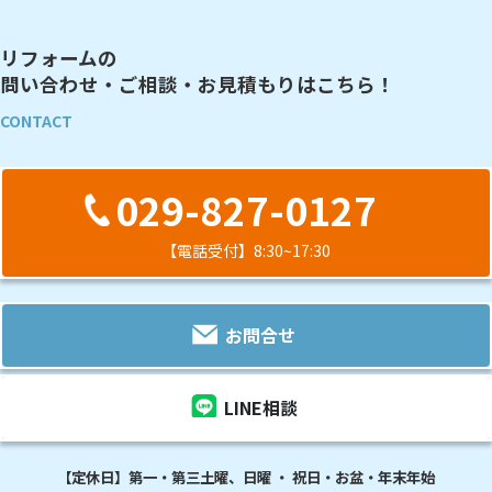
リフォームの
問い合わせ・ご相談・お見積もりはこちら！
CONTACT
029-827-0127
【電話受付】8:30~17:30
お問合せ
LINE相談
【定休日】第一・第三土曜、日曜 ・ 祝日・お盆・年末年始