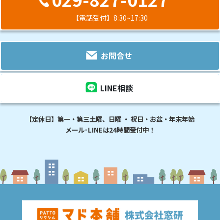
【電話受付】8:30~17:30
お問合せ
LINE相談
【定休日】第一・第三土曜、日曜 ・ 祝日・お盆・年末年始
メール･LINEは24時間受付中！