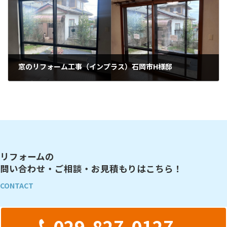
窓のリフォーム工事（インプラス）石岡市H様邸
2024年6月15日
リフォームの
問い合わせ・ご相談・お見積もりはこちら！
CONTACT
029-827-0127