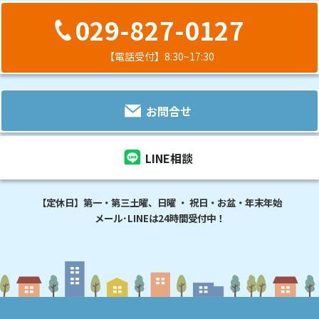
029-827-0127
【電話受付】8:30~17:30
お問合せ
LINE相談
【定休日】第一・第三土曜、日曜 ・ 祝日・お盆・年末年始
メール･LINEは24時間受付中！