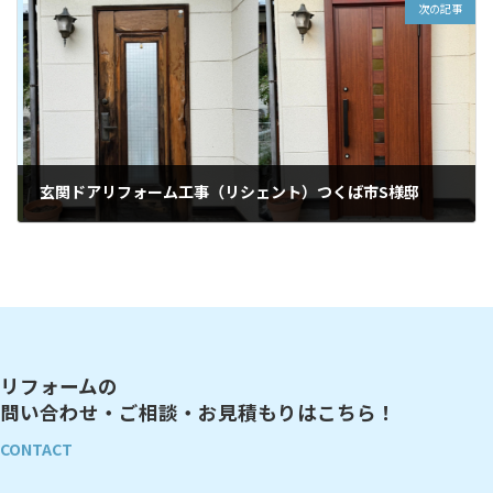
次の記事
玄関ドアリフォーム工事（リシェント）つくば市S様邸
2024年4月20日
リフォームの
問い合わせ・ご相談・お見積もりはこちら！
CONTACT