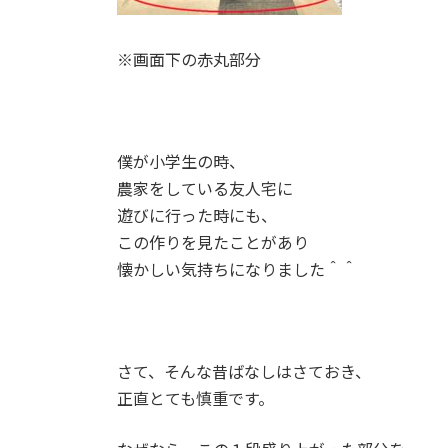
※画面下の赤丸部分
僕が小学生の時、
農家をしている友人宅に
遊びに行った時にも、
この作りを見たことがあり
懐かしい気持ちになりました＾＾
さて、そんな昔ばなしはさておき、
正直とても慎重です。