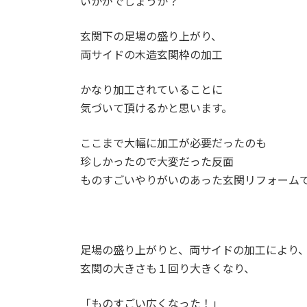
いかがでしょうか？
玄関下の足場の盛り上がり、
両サイドの木造玄関枠の加工
かなり加工されていることに
気づいて頂けるかと思います。
ここまで大幅に加工が必要だったのも
珍しかったので大変だった反面
ものすごいやりがいのあった玄関リフォーム
足場の盛り上がりと、両サイドの加工により
玄関の大きさも１回り大きくなり、
「ものすごい広くなった！」