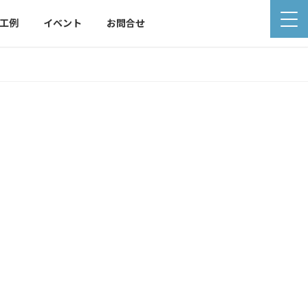
工例
イベント
お問合せ