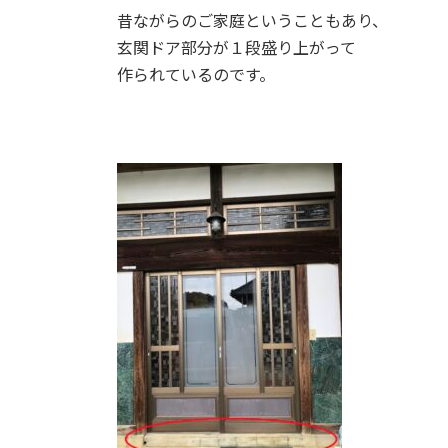
昔ながらのご家庭ということもあり、
玄関ドア部分が１段盛り上がって
作られているのです。