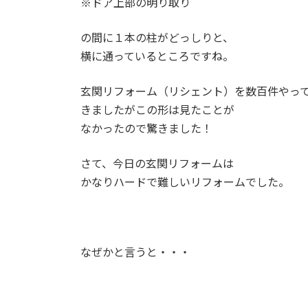
※ドア上部の明り取り
の間に１本の柱がどっしりと、
横に通っているところですね。
玄関リフォーム（リシェント）を数百件やっ
きましたがこの形は見たことが
なかったので驚きました！
さて、今日の玄関リフォームは
かなりハードで難しいリフォームでした。
なぜかと言うと・・・