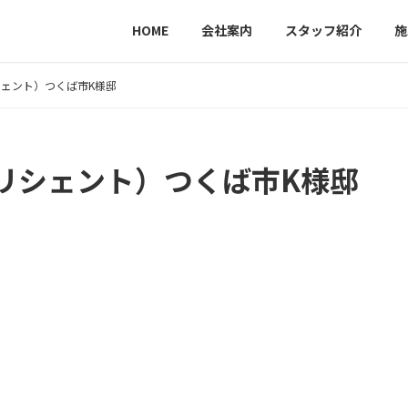
HOME
会社案内
スタッフ紹介
施
ェント）つくば市K様邸
リシェント）つくば市K様邸