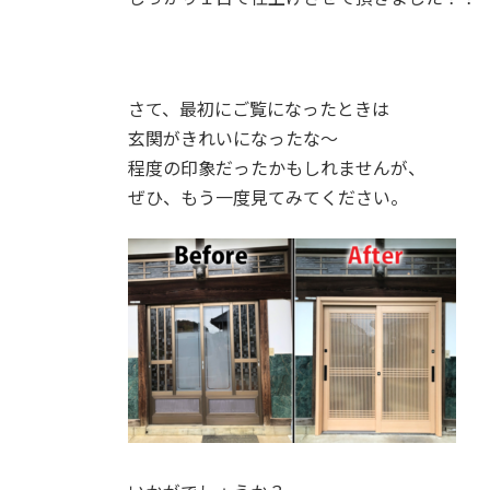
さて、最初にご覧になったときは
玄関がきれいになったな～
程度の印象だったかもしれませんが、
ぜひ、もう一度見てみてください。